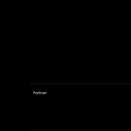
Partneri