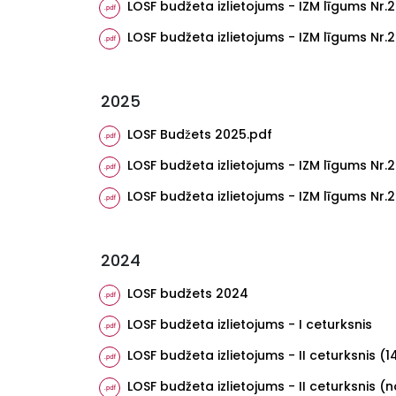
LOSF budžeta izlietojums - IZM līgums Nr
LOSF budžeta izlietojums - IZM līgums 
2025
LOSF Budžets 2025.pdf
LOSF budžeta izlietojums - IZM līgums Nr
LOSF budžeta izlietojums - IZM līgums Nr.
2024
LOSF budžets 2024
LOSF budžeta izlietojums - I ceturksnis
LOSF budžeta izlietojums - II ceturksnis (1
LOSF budžeta izlietojums - II ceturksnis (n