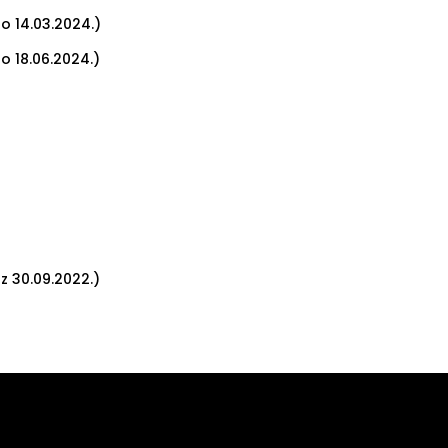
no 14.03.2024.)
no 18.06.2024.)
uz 30.09.2022.)