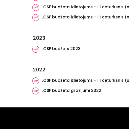
LOSF budžeta izlietojums - III ceturksnis (
LOSF budžeta izlietojums - III ceturksnis (
2023
LOSF budžets 2023
2022
LOSF budžeta izlietojums - III ceturksnis (
LOSF budžeta grozījumi 2022