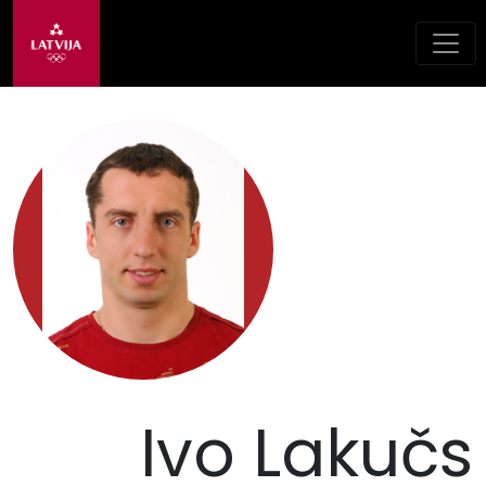
Ivo Lakučs