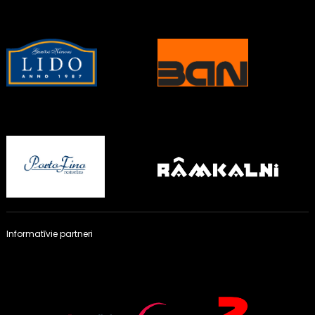
Informatīvie partneri