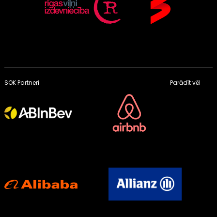
SOK Partneri
Parādīt vēl