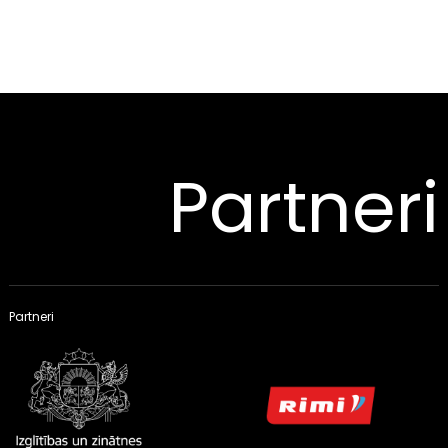
Partneri
Partneri