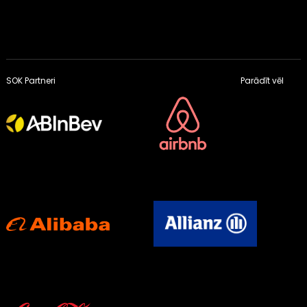
SOK Partneri
Parādīt vēl