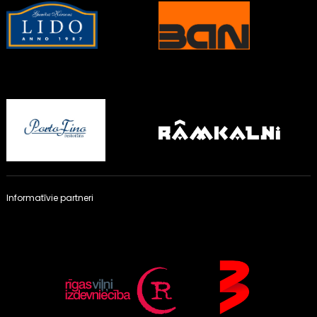
Informatīvie partneri