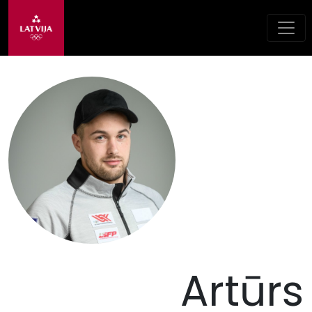
Artūrs