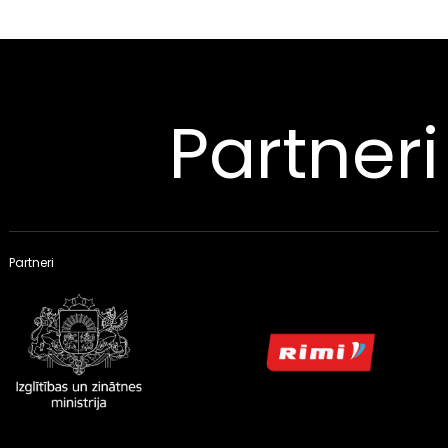
Partneri
Partneri