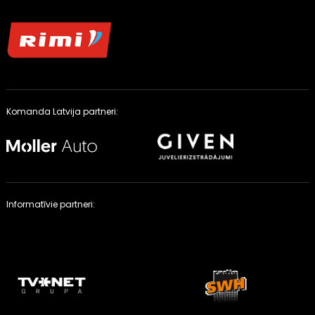
Komanda Latvija partneri:
Informatīvie partneri: