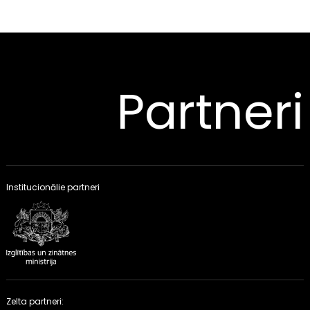
Partneri
Institucionālie partneri
Zelta partneri: