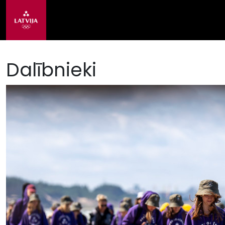
Dalībnieki