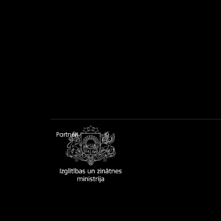
Partneri