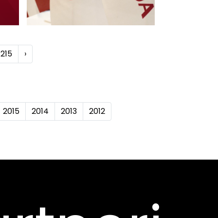
215
›
2015
2014
2013
2012