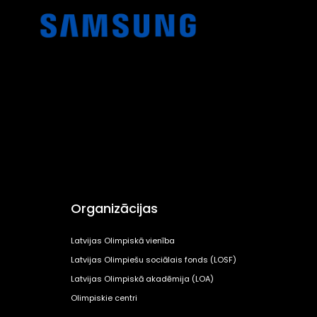
Organizācijas
Latvijas Olimpiskā vienība
Latvijas Olimpiešu sociālais fonds (LOSF)
Latvijas Olimpiskā akadēmija (LOA)
Olimpiskie centri