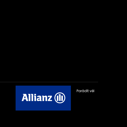
Parādīt vēl