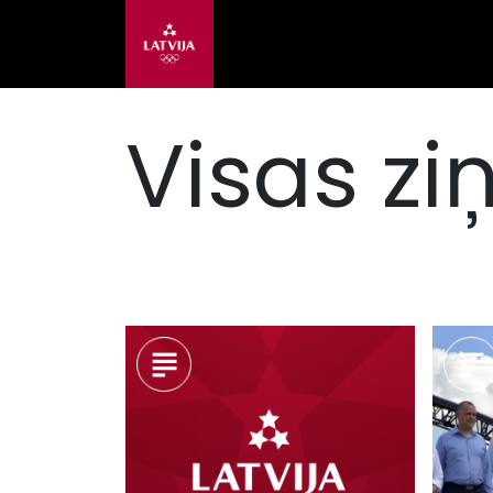
Visas zi