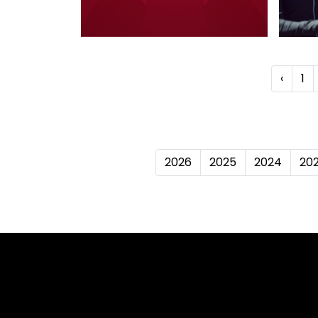
‹
1
2026
2025
2024
20