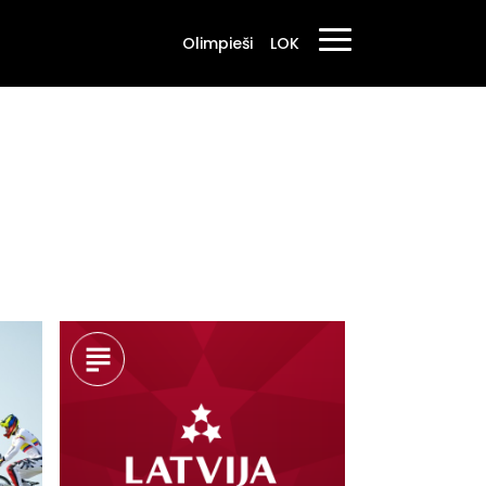
Olimpieši
LOK