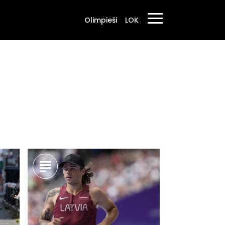
Olimpieši
LOK