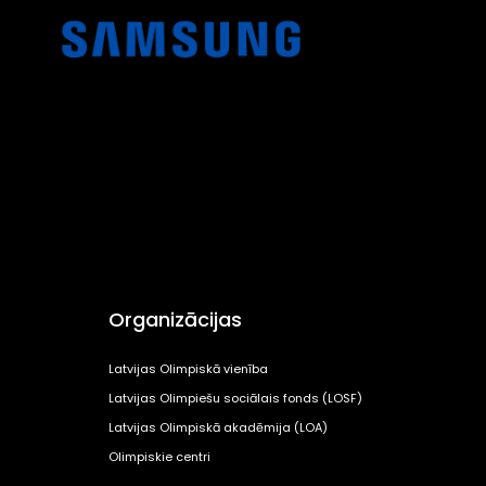
Organizācijas
Latvijas Olimpiskā vienība
Latvijas Olimpiešu sociālais fonds (LOSF)
Latvijas Olimpiskā akadēmija (LOA)
Olimpiskie centri