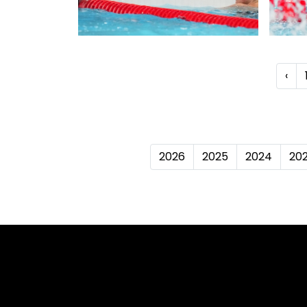
‹
2026
2025
2024
20