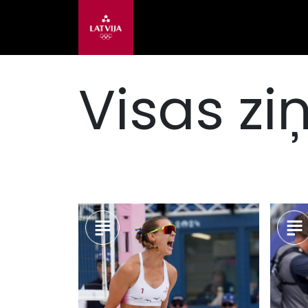
Visas zi