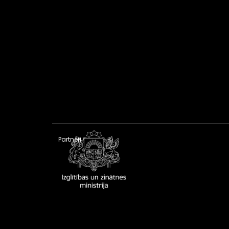
Partneri