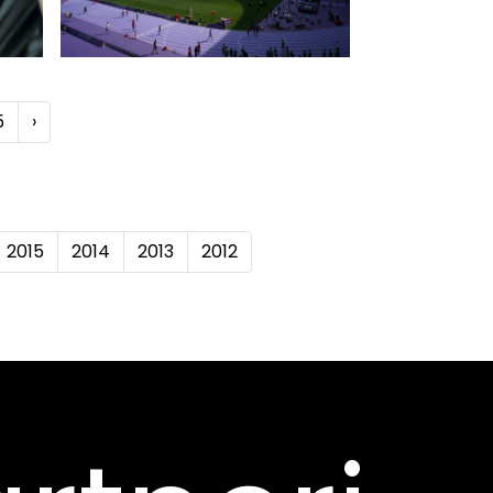
5
›
2015
2014
2013
2012