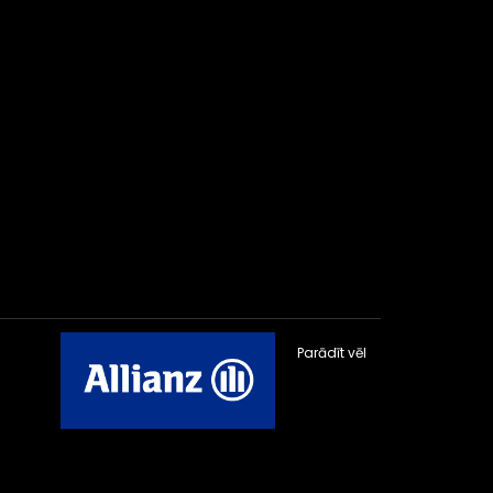
Parādīt vēl