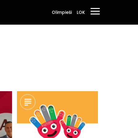
Olimpieši
LOK