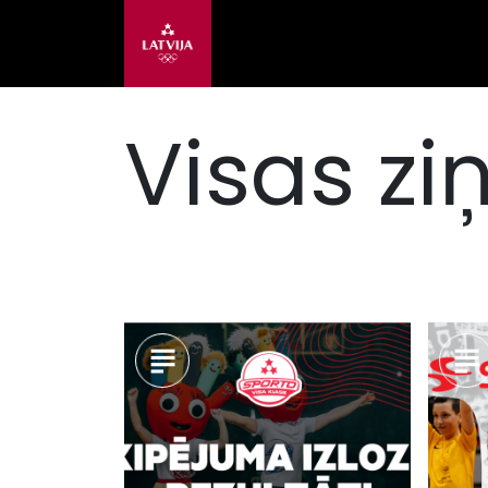
Visas zi