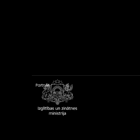
Partneri