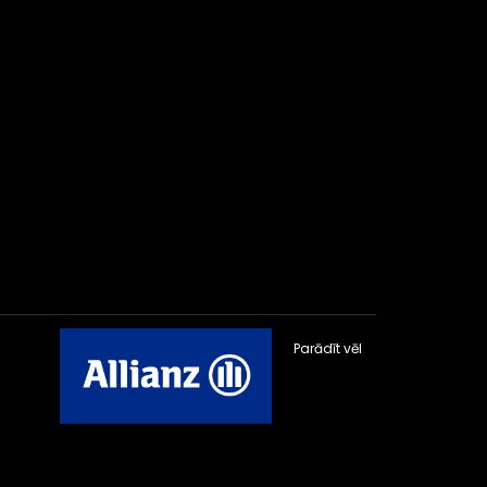
Parādīt vēl