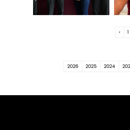
‹
1
2026
2025
2024
20