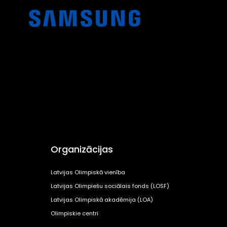
Organizācijas
Latvijas Olimpiskā vienība
Latvijas Olimpiešu sociālais fonds (LOSF)
Latvijas Olimpiskā akadēmija (LOA)
Olimpiskie centri