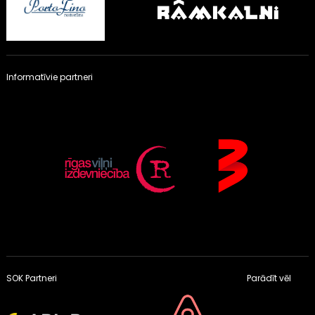
Informatīvie partneri
SOK Partneri
Parādīt vēl