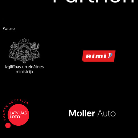
Partneri