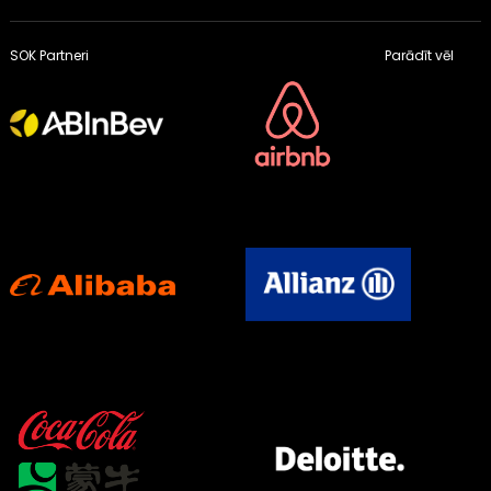
SOK Partneri
Parādīt vēl