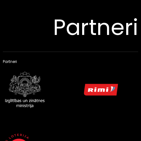
Partneri
Partneri