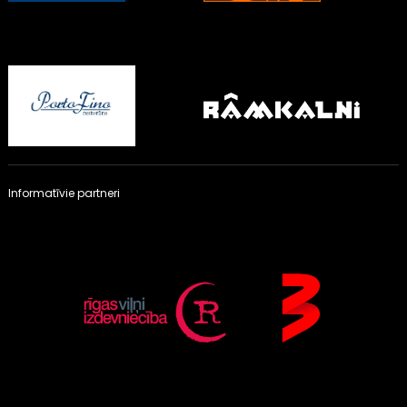
Informatīvie partneri