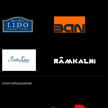
Informatīvie partneri