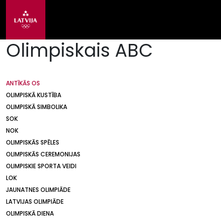
Olimpiskais ABC
ANTĪKĀS OS
OLIMPISKĀ KUSTĪBA
OLIMPISKĀ SIMBOLIKA
SOK
NOK
OLIMPISKĀS SPĒLES
OLIMPISKĀS CEREMONIJAS
OLIMPISKIE SPORTA VEIDI
LOK
JAUNATNES OLIMPIĀDE
LATVIJAS OLIMPIĀDE
OLIMPISKĀ DIENA