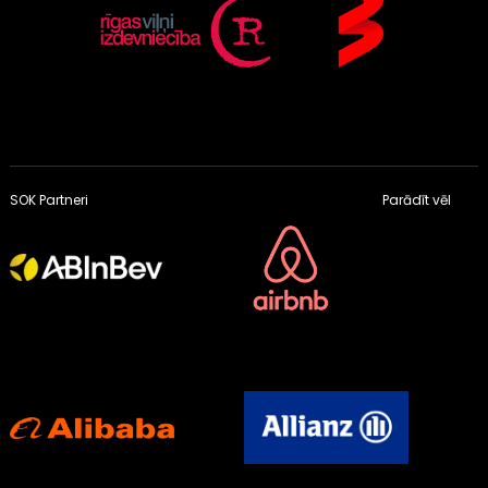
SOK Partneri
Parādīt vēl