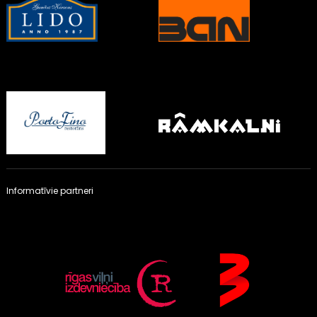
Informatīvie partneri