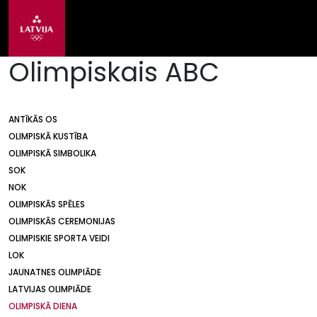
Olimpiskais ABC
ANTĪKĀS OS
OLIMPISKĀ KUSTĪBA
OLIMPISKĀ SIMBOLIKA
SOK
NOK
OLIMPISKĀS SPĒLES
OLIMPISKĀS CEREMONIJAS
OLIMPISKIE SPORTA VEIDI
LOK
JAUNATNES OLIMPIĀDE
LATVIJAS OLIMPIĀDE
OLIMPISKĀ DIENA