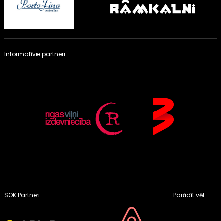
Informatīvie partneri
SOK Partneri
Parādīt vēl