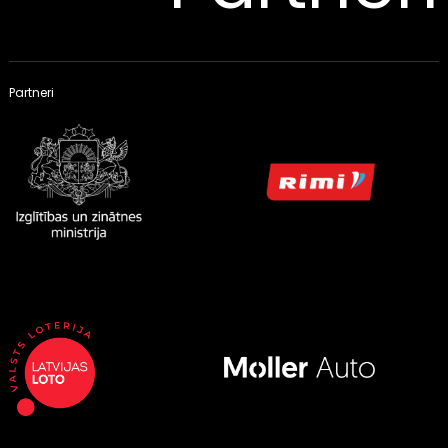
Partneri