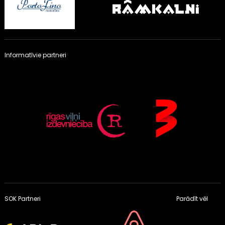
Informatīvie partneri
SOK Partneri
Parādīt vēl