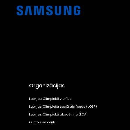
Organizācijas
Latvijas Olimpiskā vienība
Latvijas Olimpiešu sociālais fonds (LOSF)
Latvijas Olimpiskā akadēmija (LOA)
Olimpiskie centri