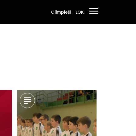
Olimpieši
LOK