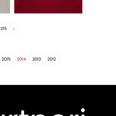
215
›
2015
2014
2013
2012