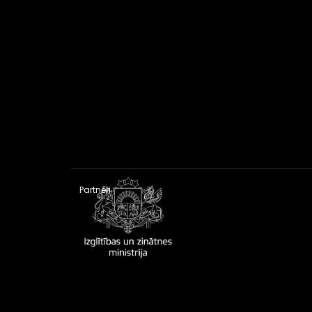
Partneri