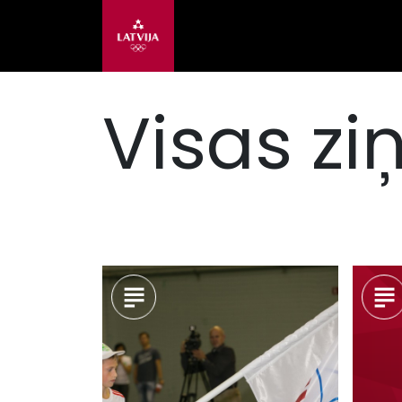
Visas zi