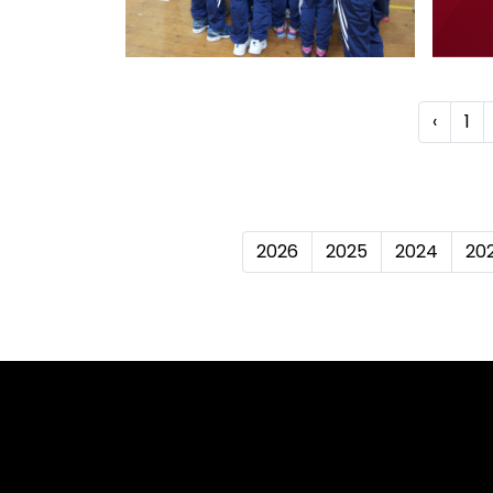
‹
1
2026
2025
2024
20