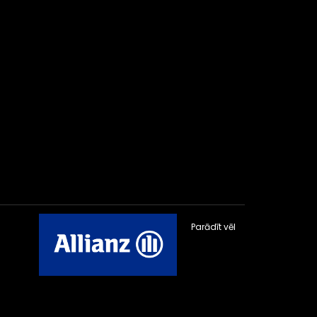
Parādīt vēl