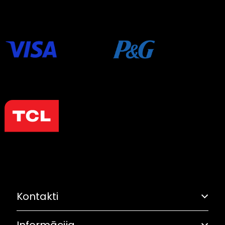
Kontakti
Informācija