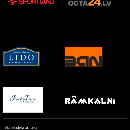
Informatīvie partneri