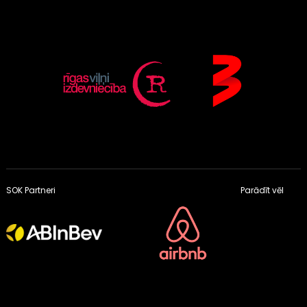
SOK Partneri
Parādīt vēl