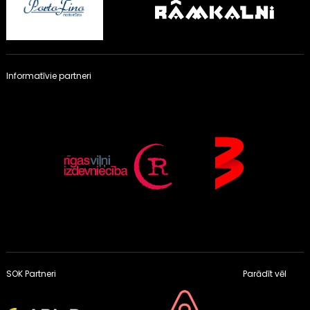
Informatīvie partneri
SOK Partneri
Parādīt vēl