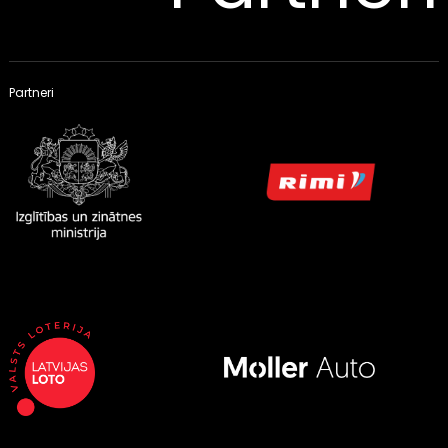
Partneri