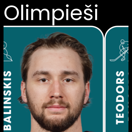
Olimpieši