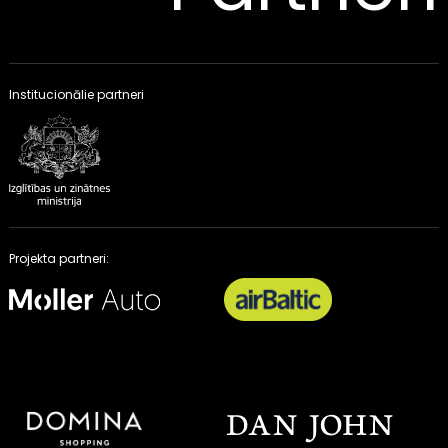
Institucionālie partneri
Projekta partneri: